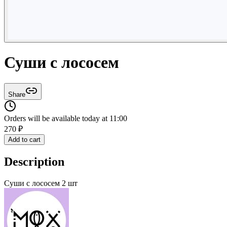
Суши с лососем
Share
Orders will be available today at 11:00
270
₽
Add to cart
Description
Суши с лососем 2 шт