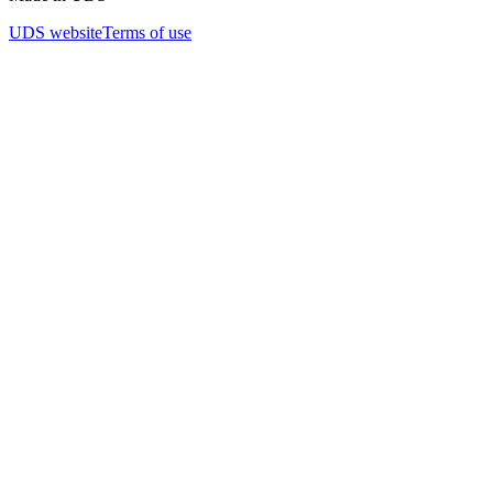
UDS website
Terms of use